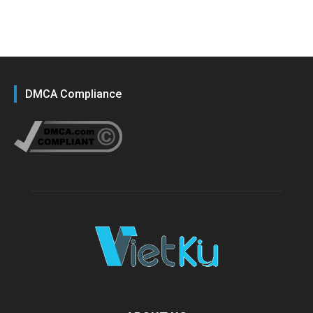
DMCA Compliance