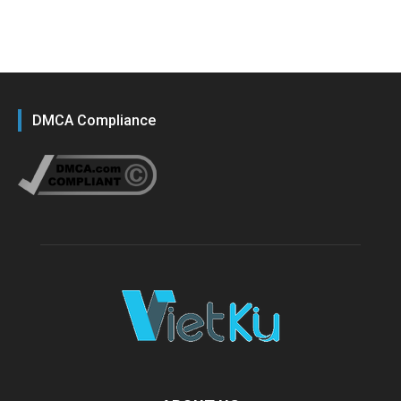
DMCA Compliance