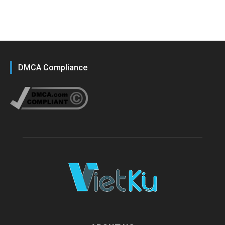
DMCA Compliance