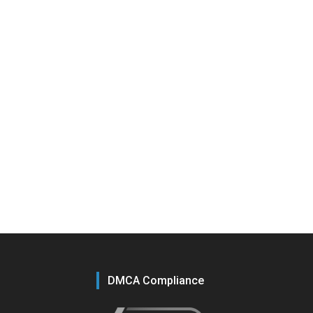
DMCA Compliance