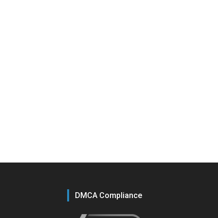
DMCA Compliance