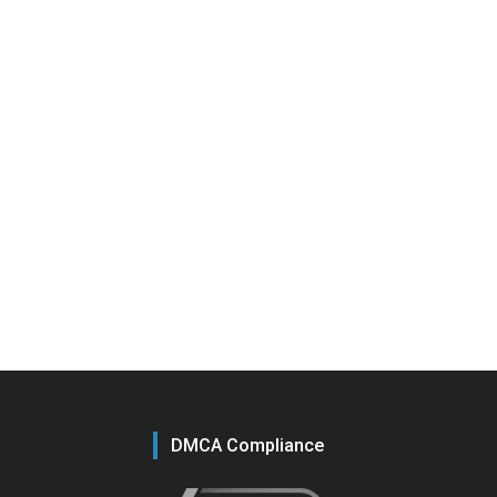
DMCA Compliance