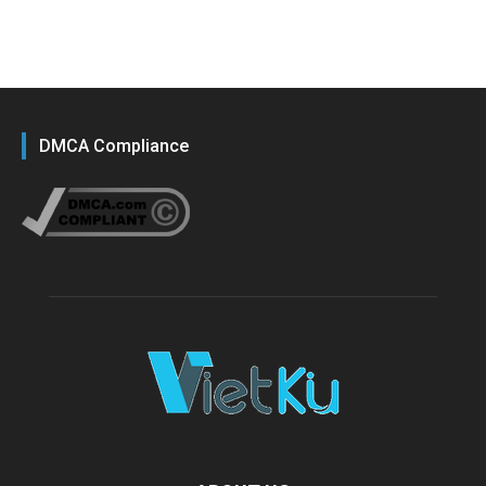
DMCA Compliance