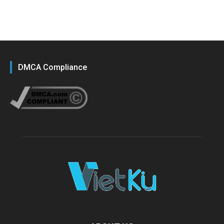
DMCA Compliance