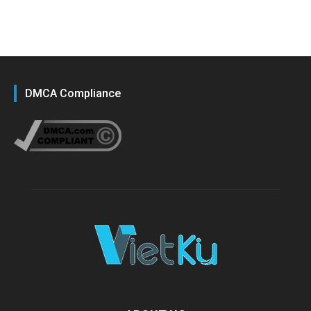
DMCA Compliance