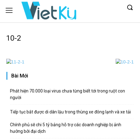
10-2
Bài Mới
Phát hiện 70.000 loại virus chưa từng biết tới trong ruột con
người
Tiếp tục bắt được di dân lậu trong thùng xe đông lạnh và xe tải
Chính phủ sẽ chi 5 tỷ bảng hỗ trợ các doanh nghiệp bị ảnh
hưởng bởi đại dịch