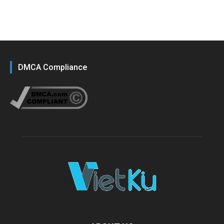
DMCA Compliance